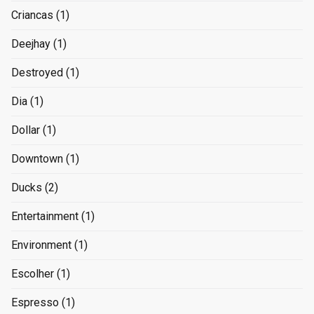
Criancas
(1)
Deejhay
(1)
Destroyed
(1)
Dia
(1)
Dollar
(1)
Downtown
(1)
Ducks
(2)
Entertainment
(1)
Environment
(1)
Escolher
(1)
Espresso
(1)