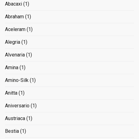
Abacaxi
(1)
Abraham
(1)
Aceleram
(1)
Alegria
(1)
Alvenaria
(1)
Amina
(1)
Amino-Silk
(1)
Anitta
(1)
Aniversario
(1)
Austriaca
(1)
Bestia
(1)