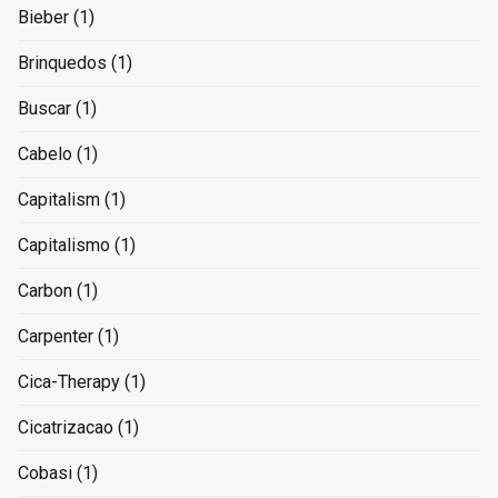
Bieber
(1)
Brinquedos
(1)
Buscar
(1)
Cabelo
(1)
Capitalism
(1)
Capitalismo
(1)
Carbon
(1)
Carpenter
(1)
Cica-Therapy
(1)
Cicatrizacao
(1)
Cobasi
(1)