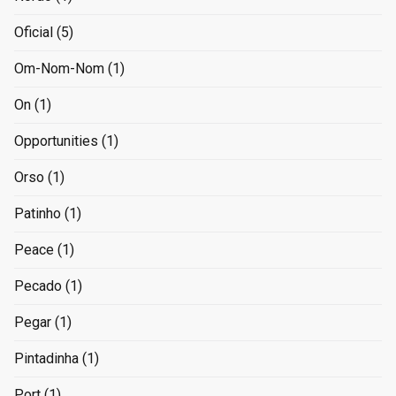
Oficial
(5)
Om-Nom-Nom
(1)
On
(1)
Opportunities
(1)
Orso
(1)
Patinho
(1)
Peace
(1)
Pecado
(1)
Pegar
(1)
Pintadinha
(1)
Port
(1)