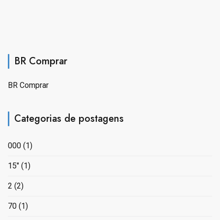
BR Comprar
BR Comprar
Categorias de postagens
000
(1)
15"
(1)
2
(2)
70
(1)