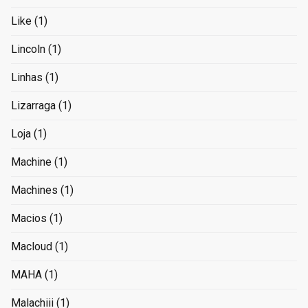
Like
(1)
Lincoln
(1)
Linhas
(1)
Lizarraga
(1)
Loja
(1)
Machine
(1)
Machines
(1)
Macios
(1)
Macloud
(1)
MAHA
(1)
Malachiii
(1)