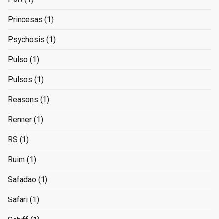
Princesas
(1)
Psychosis
(1)
Pulso
(1)
Pulsos
(1)
Reasons
(1)
Renner
(1)
RS
(1)
Ruim
(1)
Safadao
(1)
Safari
(1)