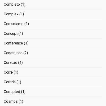
Completo
(1)
Complex
(1)
Comunismo
(1)
Concept
(1)
Conference
(1)
Construcao
(2)
Coracao
(1)
Corre
(1)
Corrida
(1)
Corrupted
(1)
Cosmos
(1)