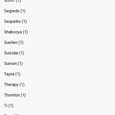
Schiff
(1)
Segredo
(1)
Sequinho
(1)
Shabooya
(1)
Suellen
(1)
Suicidal
(1)
Sunset
(1)
Tayna
(1)
Therapy
(1)
Thornton
(1)
Ti
(1)