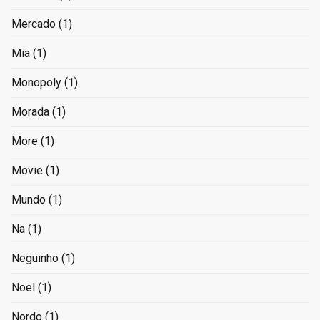
Mercado
(1)
Mia
(1)
Monopoly
(1)
Morada
(1)
More
(1)
Movie
(1)
Mundo
(1)
Na
(1)
Neguinho
(1)
Noel
(1)
Nordo
(1)