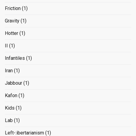
Friction
(1)
Gravity
(1)
Hotter
(1)
II
(1)
Infantiles
(1)
Iran
(1)
Jabbour
(1)
Kafon
(1)
Kids
(1)
Lab
(1)
Left-:ibertarianism
(1)