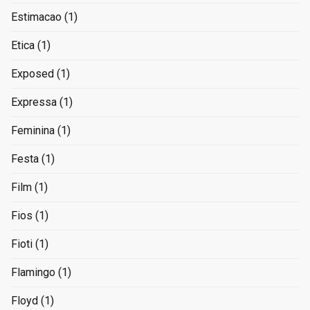
Estimacao
(1)
Etica
(1)
Exposed
(1)
Expressa
(1)
Feminina
(1)
Festa
(1)
Film
(1)
Fios
(1)
Fioti
(1)
Flamingo
(1)
Floyd
(1)