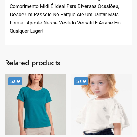
Comprimento Midi É Ideal Para Diversas Ocasiões,
Desde Um Passeio No Parque Até Um Jantar Mais
Formal. Aposte Nesse Vestido Versátil E Arrase Em
Qualquer Lugar!
Related products
Sale!
Sale!