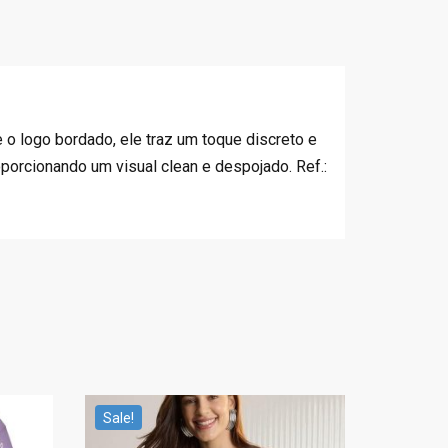
 o logo bordado, ele traz um toque discreto e
porcionando um visual clean e despojado. Ref.:
Sale!