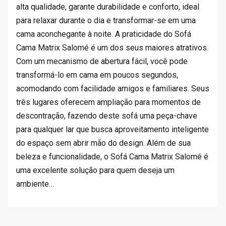
alta qualidade, garante durabilidade e conforto, ideal
para relaxar durante o dia e transformar-se em uma
cama aconchegante à noite. A praticidade do Sofá
Cama Matrix Salomé é um dos seus maiores atrativos.
Com um mecanismo de abertura fácil, você pode
transformá-lo em cama em poucos segundos,
acomodando com facilidade amigos e familiares. Seus
três lugares oferecem ampliação para momentos de
descontração, fazendo deste sofá uma peça-chave
para qualquer lar que busca aproveitamento inteligente
do espaço sem abrir mão do design. Além de sua
beleza e funcionalidade, o Sofá Cama Matrix Salomé é
uma excelente solução para quem deseja um
ambiente…