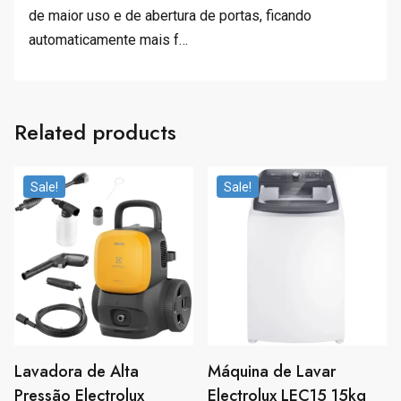
de maior uso e de abertura de portas, ficando
automaticamente mais f…
Related products
Sale!
Sale!
Lavadora de Alta
Máquina de Lavar
Pressão Electrolux
Electrolux LEC15 15kg