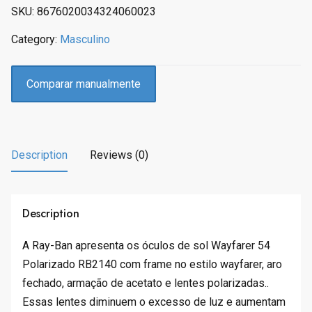
SKU:
8676020034324060023
Category:
Masculino
Comparar manualmente
Description
Reviews (0)
Description
A Ray-Ban apresenta os óculos de sol Wayfarer 54
Polarizado RB2140 com frame no estilo wayfarer, aro
fechado, armação de acetato e lentes polarizadas..
Essas lentes diminuem o excesso de luz e aumentam