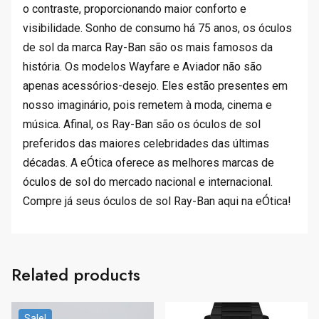
o contraste, proporcionando maior conforto e
visibilidade. Sonho de consumo há 75 anos, os óculos
de sol da marca Ray-Ban são os mais famosos da
história. Os modelos Wayfare e Aviador não são
apenas acessórios-desejo. Eles estão presentes em
nosso imaginário, pois remetem à moda, cinema e
música. Afinal, os Ray-Ban são os óculos de sol
preferidos das maiores celebridades das últimas
décadas. A eÓtica oferece as melhores marcas de
óculos de sol do mercado nacional e internacional.
Compre já seus óculos de sol Ray-Ban aqui na eÓtica!
Related products
Sale!