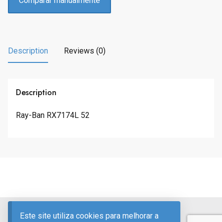
Comparar manualmente
Description
Reviews (0)
Description
Ray-Ban RX7174L 52
Divulgação de Publicidade
Este site utiliza cookies para melhorar a