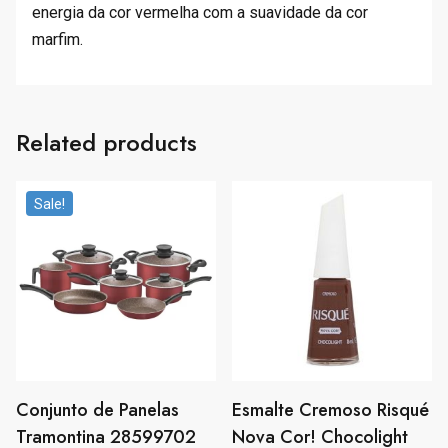
energia da cor vermelha com a suavidade da cor
marfim.
Related products
Sale!
Conjunto de Panelas
Esmalte Cremoso Risqué
Tramontina 28599702
Nova Cor! Chocolight