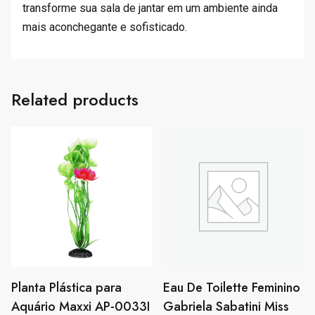
transforme sua sala de jantar em um ambiente ainda
mais aconchegante e sofisticado.
Related products
Planta Plástica para
Eau De Toilette Feminino
Aquário Maxxi AP-0033I
Gabriela Sabatini Miss