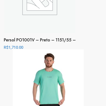
Persol PO1001V – Preto – 1151/55 –
R$
1,710.00