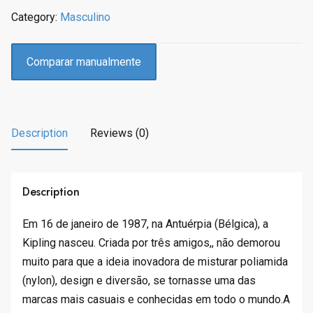
Category:
Masculino
Comparar manualmente
Description
Reviews (0)
Description
Em 16 de janeiro de 1987, na Antuérpia (Bélgica), a
Kipling nasceu. Criada por três amigos,, não demorou
muito para que a ideia inovadora de misturar poliamida
(nylon), design e diversão, se tornasse uma das
marcas mais casuais e conhecidas em todo o mundo.A