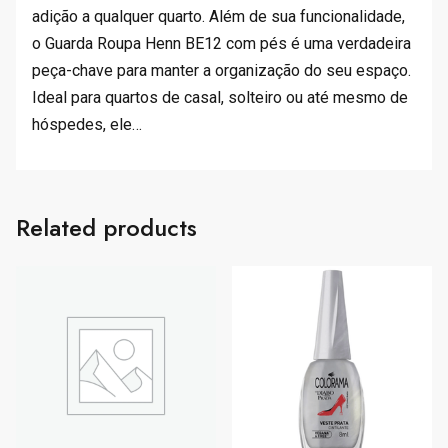
adição a qualquer quarto. Além de sua funcionalidade,
o Guarda Roupa Henn BE12 com pés é uma verdadeira
peça-chave para manter a organização do seu espaço.
Ideal para quartos de casal, solteiro ou até mesmo de
hóspedes, ele…
Related products