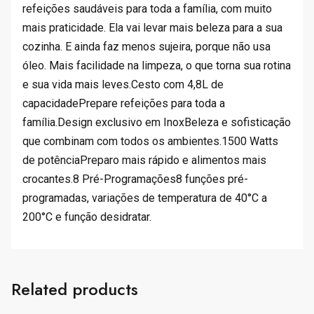
refeições saudáveis para toda a família, com muito
mais praticidade. Ela vai levar mais beleza para a sua
cozinha. E ainda faz menos sujeira, porque não usa
óleo. Mais facilidade na limpeza, o que torna sua rotina
e sua vida mais leves.Cesto com 4,8L de
capacidadePrepare refeições para toda a
família.Design exclusivo em InoxBeleza e sofisticação
que combinam com todos os ambientes.1500 Watts
de potênciaPreparo mais rápido e alimentos mais
crocantes.8 Pré-Programações8 funções pré-
programadas, variações de temperatura de 40°C a
200°C e função desidratar.
Related products