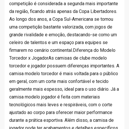
competição é considerada a segunda mais importante
da região, ficando atrás apenas da Copa Libertadores.
Ao longo dos anos, a Copa Sul-Americana se tornou
uma competição bastante valorizada, com jogos de
grande rivalidade e emoção, destacando-se como um
celeiro de talentos e um espaço para equipes se
firmarem no cenário continental.Diferença do Modelo
Torcedor x JogadorAs camisas de clube modelo
torcedor e jogador possuem diferenças importantes. A
camisa modelo torcedor é mais voltada para o público
em geral, com um corte mais confortável e tecido
geralmente mais espesso, ideal para o uso diário. Já a
camisa modelo jogador é feita com materiais
tecnológicos mais leves e respiráveis, com o corte
ajustado ao corpo para oferecer maior performance
durante a prática esportiva. Além disso, a camisa de
jogador pode ter acabamentos e detalhes específicos,