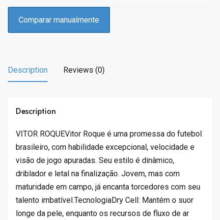
Comparar manualmente
Description
Reviews (0)
Description
VITOR ROQUEVitor Roque é uma promessa do futebol
brasileiro, com habilidade excepcional, velocidade e
visão de jogo apuradas. Seu estilo é dinâmico,
driblador e letal na finalização. Jovem, mas com
maturidade em campo, já encanta torcedores com seu
talento imbatível.TecnologiaDry Cell: Mantém o suor
longe da pele, enquanto os recursos de fluxo de ar