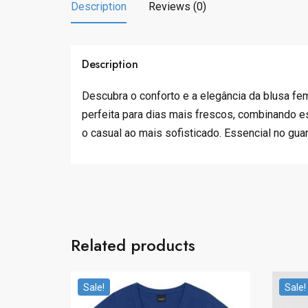
Description
Reviews (0)
Description
Descubra o conforto e a elegância da blusa fe
perfeita para dias mais frescos, combinando e
o casual ao mais sofisticado. Essencial no gu
Related products
Sale!
Sale!