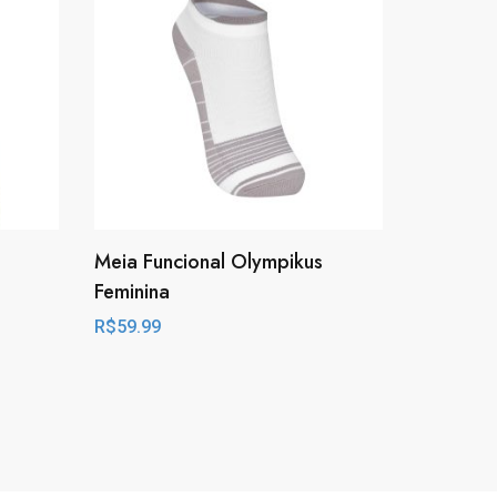
Meia Funcional Olympikus
Feminina
R$
59.99