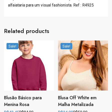
alfaiataria para um visual fashionista. Ref : R4925
Related products
Sale!
Sale!
Blusão Básico para
Blusa Off White em
Menina Rosa
Malha Metalizada