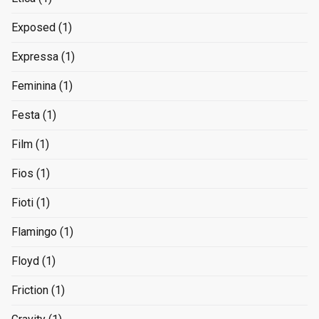
Exposed
(1)
Expressa
(1)
Feminina
(1)
Festa
(1)
Film
(1)
Fios
(1)
Fioti
(1)
Flamingo
(1)
Floyd
(1)
Friction
(1)