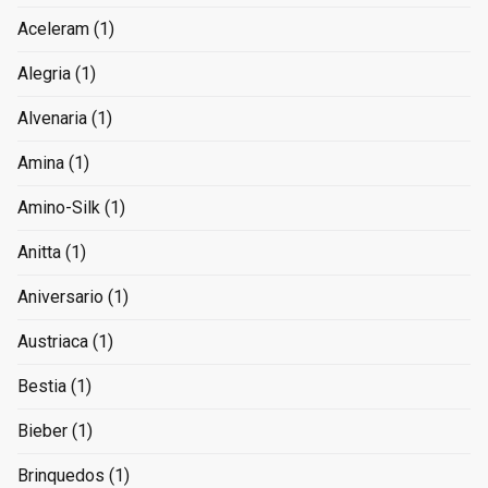
Aceleram
(1)
Alegria
(1)
Alvenaria
(1)
Amina
(1)
Amino-Silk
(1)
Anitta
(1)
Aniversario
(1)
Austriaca
(1)
Bestia
(1)
Bieber
(1)
Brinquedos
(1)