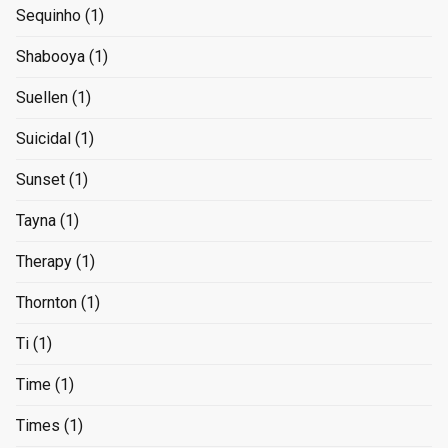
Sequinho
(1)
Shabooya
(1)
Suellen
(1)
Suicidal
(1)
Sunset
(1)
Tayna
(1)
Therapy
(1)
Thornton
(1)
Ti
(1)
Time
(1)
Times
(1)