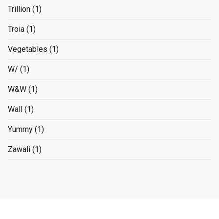
Trillion
(1)
Troia
(1)
Vegetables
(1)
W/
(1)
W&W
(1)
Wall
(1)
Yummy
(1)
Zawali
(1)