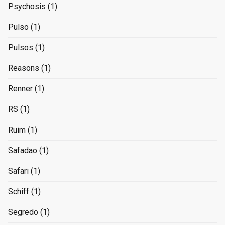
Psychosis
(1)
Pulso
(1)
Pulsos
(1)
Reasons
(1)
Renner
(1)
RS
(1)
Ruim
(1)
Safadao
(1)
Safari
(1)
Schiff
(1)
Segredo
(1)