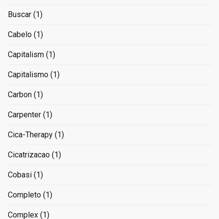
Buscar
(1)
Cabelo
(1)
Capitalism
(1)
Capitalismo
(1)
Carbon
(1)
Carpenter
(1)
Cica-Therapy
(1)
Cicatrizacao
(1)
Cobasi
(1)
Completo
(1)
Complex
(1)