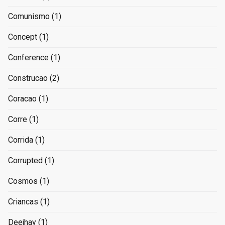
Comunismo
(1)
Concept
(1)
Conference
(1)
Construcao
(2)
Coracao
(1)
Corre
(1)
Corrida
(1)
Corrupted
(1)
Cosmos
(1)
Criancas
(1)
Deejhay
(1)