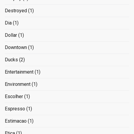
Destroyed
(1)
Dia
(1)
Dollar
(1)
Downtown
(1)
Ducks
(2)
Entertainment
(1)
Environment
(1)
Escolher
(1)
Espresso
(1)
Estimacao
(1)
Etica
(1)