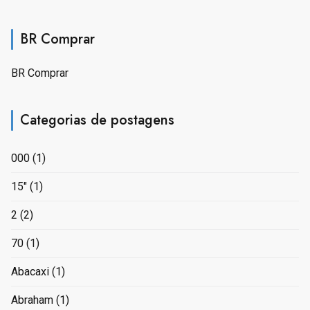
BR Comprar
BR Comprar
Categorias de postagens
000
(1)
15"
(1)
2
(2)
70
(1)
Abacaxi
(1)
Abraham
(1)