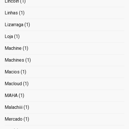
Lincoln
(1)
Linhas
(1)
Lizarraga
(1)
Loja
(1)
Machine
(1)
Machines
(1)
Macios
(1)
Macloud
(1)
MAHA
(1)
Malachiii
(1)
Mercado
(1)