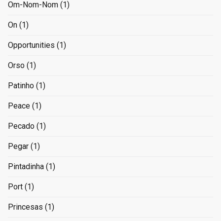
Om-Nom-Nom
(1)
On
(1)
Opportunities
(1)
Orso
(1)
Patinho
(1)
Peace
(1)
Pecado
(1)
Pegar
(1)
Pintadinha
(1)
Port
(1)
Princesas
(1)