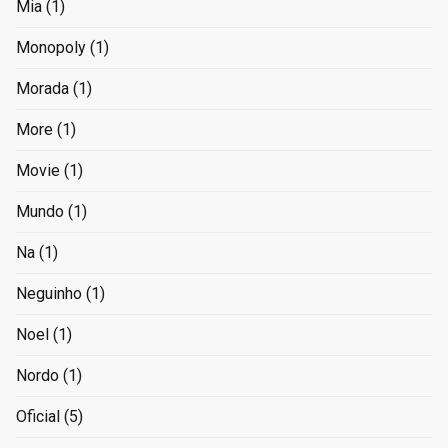
Mia
(1)
Monopoly
(1)
Morada
(1)
More
(1)
Movie
(1)
Mundo
(1)
Na
(1)
Neguinho
(1)
Noel
(1)
Nordo
(1)
Oficial
(5)