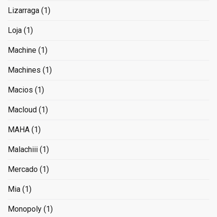
Lizarraga
(1)
Loja
(1)
Machine
(1)
Machines
(1)
Macios
(1)
Macloud
(1)
MAHA
(1)
Malachiii
(1)
Mercado
(1)
Mia
(1)
Monopoly
(1)