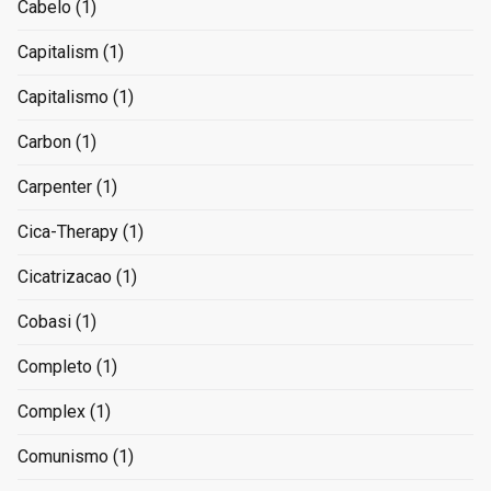
Cabelo
(1)
Capitalism
(1)
Capitalismo
(1)
Carbon
(1)
Carpenter
(1)
Cica-Therapy
(1)
Cicatrizacao
(1)
Cobasi
(1)
Completo
(1)
Complex
(1)
Comunismo
(1)