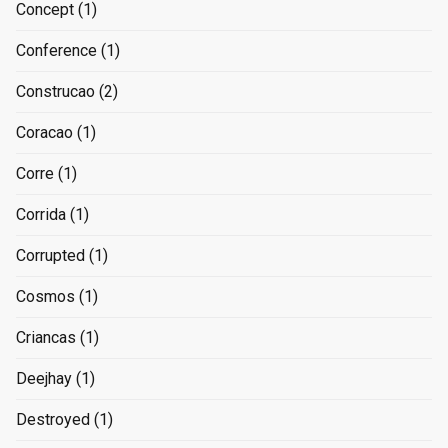
Concept
(1)
Conference
(1)
Construcao
(2)
Coracao
(1)
Corre
(1)
Corrida
(1)
Corrupted
(1)
Cosmos
(1)
Criancas
(1)
Deejhay
(1)
Destroyed
(1)