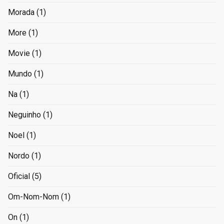
Morada
(1)
More
(1)
Movie
(1)
Mundo
(1)
Na
(1)
Neguinho
(1)
Noel
(1)
Nordo
(1)
Oficial
(5)
Om-Nom-Nom
(1)
On
(1)