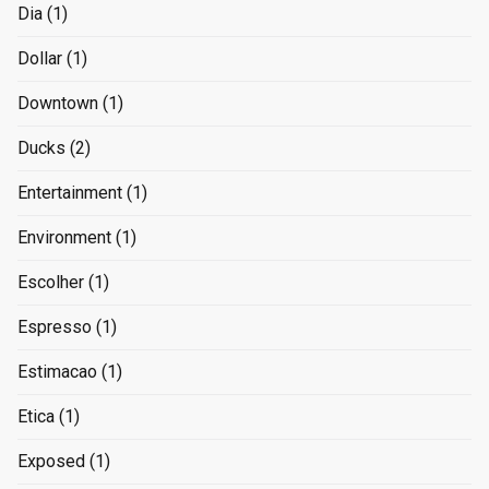
Dia
(1)
Dollar
(1)
Downtown
(1)
Ducks
(2)
Entertainment
(1)
Environment
(1)
Escolher
(1)
Espresso
(1)
Estimacao
(1)
Etica
(1)
Exposed
(1)