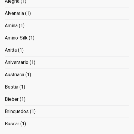
Alegria
(1)
Alvenaria
(1)
Amina
(1)
Amino-Silk
(1)
Anitta
(1)
Aniversario
(1)
Austriaca
(1)
Bestia
(1)
Bieber
(1)
Brinquedos
(1)
Buscar
(1)