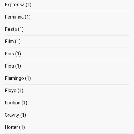
Expressa
(1)
Feminina
(1)
Festa
(1)
Film
(1)
Fios
(1)
Fioti
(1)
Flamingo
(1)
Floyd
(1)
Friction
(1)
Gravity
(1)
Hotter
(1)