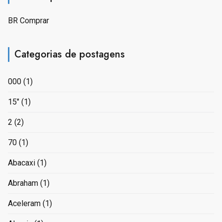
BR Comprar
Categorias de postagens
000
(1)
15"
(1)
2
(2)
70
(1)
Abacaxi
(1)
Abraham
(1)
Aceleram
(1)