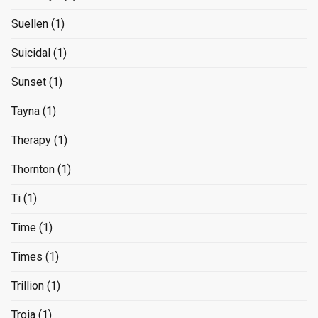
Suellen
(1)
Suicidal
(1)
Sunset
(1)
Tayna
(1)
Therapy
(1)
Thornton
(1)
Ti
(1)
Time
(1)
Times
(1)
Trillion
(1)
Troia
(1)