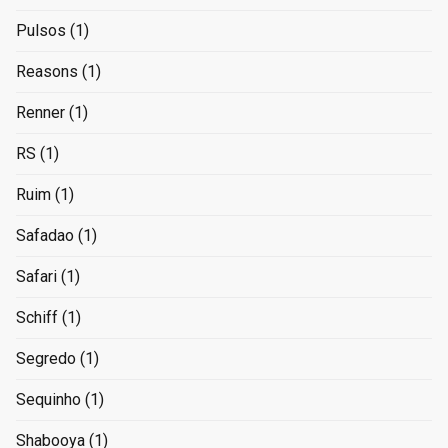
Pulsos
(1)
Reasons
(1)
Renner
(1)
RS
(1)
Ruim
(1)
Safadao
(1)
Safari
(1)
Schiff
(1)
Segredo
(1)
Sequinho
(1)
Shabooya
(1)