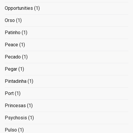
Opportunities
(1)
Orso
(1)
Patinho
(1)
Peace
(1)
Pecado
(1)
Pegar
(1)
Pintadinha
(1)
Port
(1)
Princesas
(1)
Psychosis
(1)
Pulso
(1)