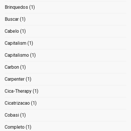
Brinquedos
(1)
Buscar
(1)
Cabelo
(1)
Capitalism
(1)
Capitalismo
(1)
Carbon
(1)
Carpenter
(1)
Cica-Therapy
(1)
Cicatrizacao
(1)
Cobasi
(1)
Completo
(1)