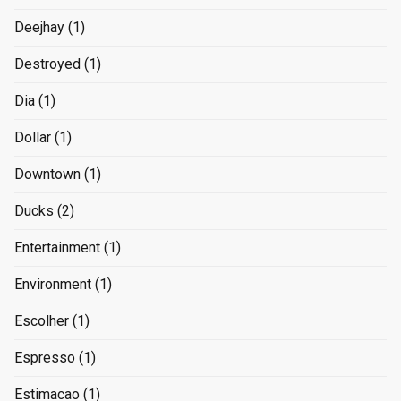
Deejhay
(1)
Destroyed
(1)
Dia
(1)
Dollar
(1)
Downtown
(1)
Ducks
(2)
Entertainment
(1)
Environment
(1)
Escolher
(1)
Espresso
(1)
Estimacao
(1)