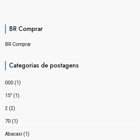
BR Comprar
BR Comprar
Categorias de postagens
000
(1)
15"
(1)
2
(2)
70
(1)
Abacaxi
(1)