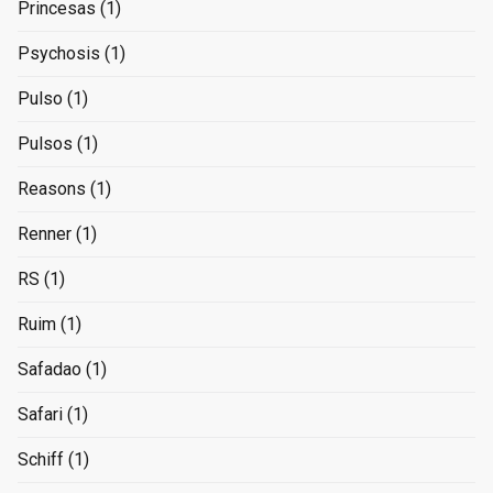
Princesas
(1)
Psychosis
(1)
Pulso
(1)
Pulsos
(1)
Reasons
(1)
Renner
(1)
RS
(1)
Ruim
(1)
Safadao
(1)
Safari
(1)
Schiff
(1)