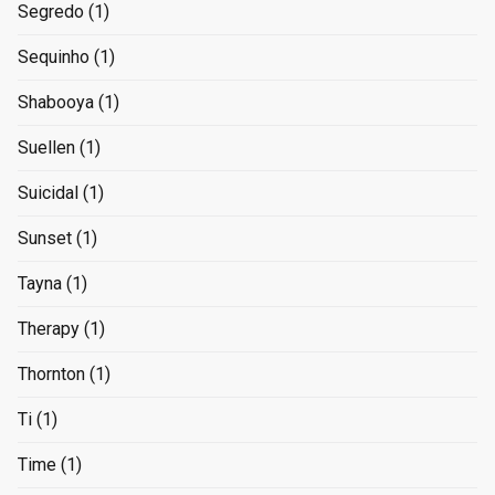
Segredo
(1)
Sequinho
(1)
Shabooya
(1)
Suellen
(1)
Suicidal
(1)
Sunset
(1)
Tayna
(1)
Therapy
(1)
Thornton
(1)
Ti
(1)
Time
(1)