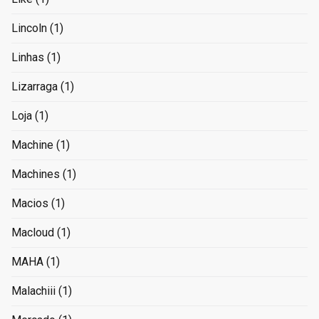
Lincoln
(1)
Linhas
(1)
Lizarraga
(1)
Loja
(1)
Machine
(1)
Machines
(1)
Macios
(1)
Macloud
(1)
MAHA
(1)
Malachiii
(1)