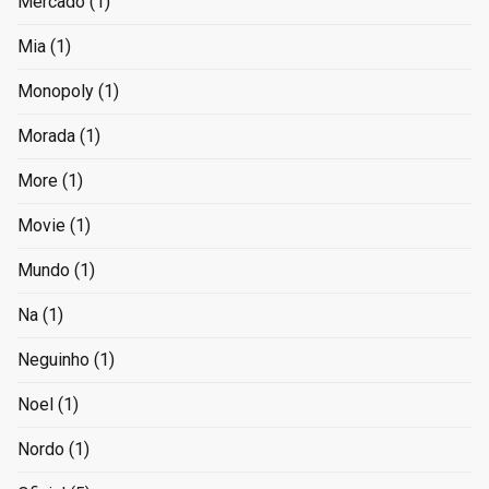
Mercado
(1)
Mia
(1)
Monopoly
(1)
Morada
(1)
More
(1)
Movie
(1)
Mundo
(1)
Na
(1)
Neguinho
(1)
Noel
(1)
Nordo
(1)