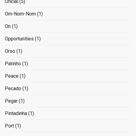
Oficial
(5)
Om-Nom-Nom
(1)
On
(1)
Opportunities
(1)
Orso
(1)
Patinho
(1)
Peace
(1)
Pecado
(1)
Pegar
(1)
Pintadinha
(1)
Port
(1)