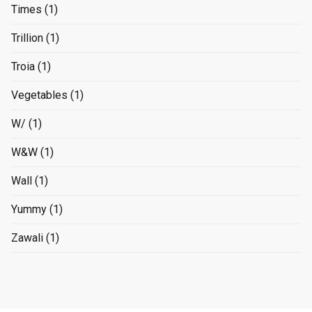
Times
(1)
Trillion
(1)
Troia
(1)
Vegetables
(1)
W/
(1)
W&W
(1)
Wall
(1)
Yummy
(1)
Zawali
(1)