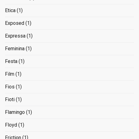
Etica
(1)
Exposed
(1)
Expressa
(1)
Feminina
(1)
Festa
(1)
Film
(1)
Fios
(1)
Fioti
(1)
Flamingo
(1)
Floyd
(1)
Friction
(1)