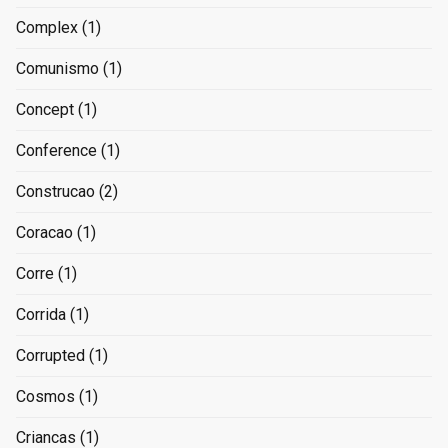
Complex
(1)
Comunismo
(1)
Concept
(1)
Conference
(1)
Construcao
(2)
Coracao
(1)
Corre
(1)
Corrida
(1)
Corrupted
(1)
Cosmos
(1)
Criancas
(1)