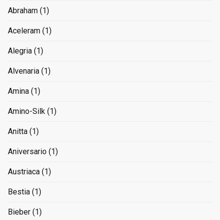
Abraham
(1)
Aceleram
(1)
Alegria
(1)
Alvenaria
(1)
Amina
(1)
Amino-Silk
(1)
Anitta
(1)
Aniversario
(1)
Austriaca
(1)
Bestia
(1)
Bieber
(1)