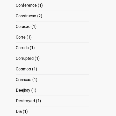
Conference
(1)
Construcao
(2)
Coracao
(1)
Corre
(1)
Corrida
(1)
Corrupted
(1)
Cosmos
(1)
Criancas
(1)
Deejhay
(1)
Destroyed
(1)
Dia
(1)