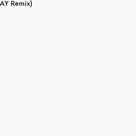
KAY Remix)