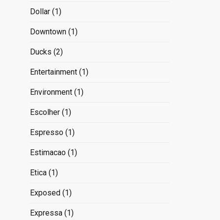
Dollar
(1)
Downtown
(1)
Ducks
(2)
Entertainment
(1)
Environment
(1)
Escolher
(1)
Espresso
(1)
Estimacao
(1)
Etica
(1)
Exposed
(1)
Expressa
(1)