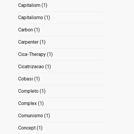
Capitalism
(1)
Capitalismo
(1)
Carbon
(1)
Carpenter
(1)
Cica-Therapy
(1)
Cicatrizacao
(1)
Cobasi
(1)
Completo
(1)
Complex
(1)
Comunismo
(1)
Concept
(1)