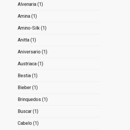
Alvenaria
(1)
Amina
(1)
Amino-Silk
(1)
Anitta
(1)
Aniversario
(1)
Austriaca
(1)
Bestia
(1)
Bieber
(1)
Brinquedos
(1)
Buscar
(1)
Cabelo
(1)