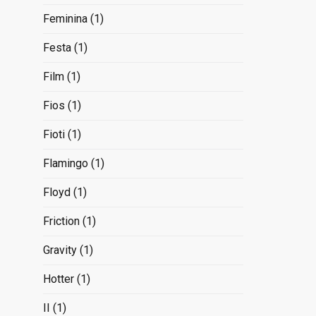
Feminina
(1)
Festa
(1)
Film
(1)
Fios
(1)
Fioti
(1)
Flamingo
(1)
Floyd
(1)
Friction
(1)
Gravity
(1)
Hotter
(1)
II
(1)