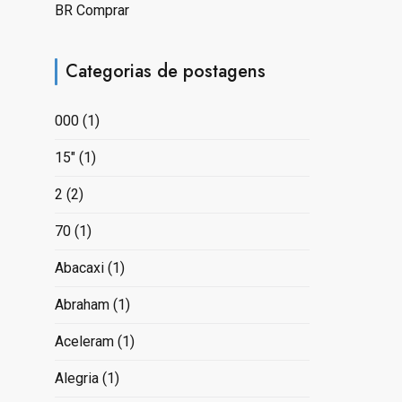
BR Comprar
Categorias de postagens
000
(1)
15"
(1)
2
(2)
70
(1)
Abacaxi
(1)
Abraham
(1)
Aceleram
(1)
Alegria
(1)